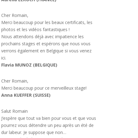
Cher Romain,
Merci beaucoup pour les beaux certificats, les
photos et les vidéos fantastiques !
Nous attendons déjà avec impatience les
prochains stages et espérons que nous vous
verrons également en Belgique si vous venez
ici.
Flavia MUNOZ (BELGIQUE)
Cher Romain,
Merci beaucoup pour ce merveilleux stage!
Anna KUEFFER (SUISSE)
Salut Romain
J’espère que tout va bien pour vous et que vous
pourrez vous détendre un peu après un été de
dur labeur. Je suppose que non…