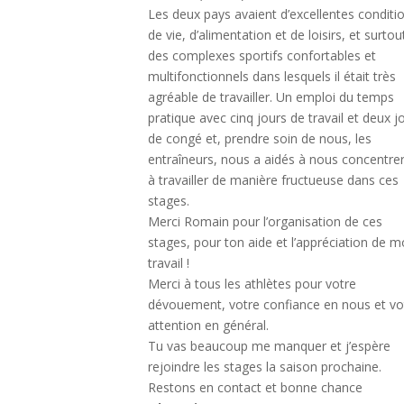
Les deux pays avaient d’excellentes conditi
de vie, d’alimentation et de loisirs, et surtou
des complexes sportifs confortables et
multifonctionnels dans lesquels il était très
agréable de travailler. Un emploi du temps
pratique avec cinq jours de travail et deux j
de congé et, prendre soin de nous, les
entraîneurs, nous a aidés à nous concentrer
à travailler de manière fructueuse dans ces
stages.
Merci Romain pour l’organisation de ces
stages, pour ton aide et l’appréciation de 
travail !
Merci à tous les athlètes pour votre
dévouement, votre confiance en nous et vo
attention en général.
Tu vas beaucoup me manquer et j’espère
rejoindre les stages la saison prochaine.
Restons en contact et bonne chance