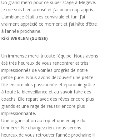
Un grand merci pour ce super stage à Megève.
Je me suis bien amusé et j’ai beaucoup appris.
L’ambiance était très conviviale et fun. J’ai
vraiment apprécié ce moment et j’ai hâte d’être
à l’année prochaine.
Kiki WERLEN (SUISSE)
Un immense merci à toute l’équipe. Nous avons
été très heureux de vous rencontrer et très
impressionnés de voir les progrès de notre
petite puce. Nous avons découvert une petite
fille encore plus passionnée et épanouie grâce
à toute la bienveillance et au savoir faire des
coachs. Elle repart avec des rêves encore plus
grands et une rage de réussir encore plus
impressionnante.
Une organisation au top et une équipe du
tonnerre. Ne changez rien, nous serons
heureux de vous retrouver l’année prochaine !!!