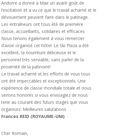
Andorre a donné à Mae un avant-goût de
l’excitation et a vu ce que le travail acharné et le
dévouement peuvent faire dans le patinage.
Les entraîneurs ont tous été de première
classe, accueillants, solidaires et efficaces
Nous tenons également à vous remercier
d’avoir organisé cet hôtel. Le Ski Plaza a été
excellent, la nourriture délicieuse et le
personnel très serviable, sans parler de la
proximité de la patinoire!
Le travail acharné et les efforts de vous tous
ont été impeccables et exceptionnels. Une
expérience de classe mondiale totale et nous
serions honorés si vous envisagiez de nous
tenir au courant des futurs stages que vous
organisez. Meilleures salutations
Frances REID (ROYAUME-UNI)
Cher Romain,