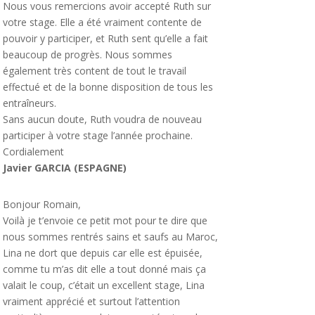
Nous vous remercions avoir accepté Ruth sur
votre stage. Elle a été vraiment contente de
pouvoir y participer, et Ruth sent qu’elle a fait
beaucoup de progrès. Nous sommes
également très content de tout le travail
effectué et de la bonne disposition de tous les
entraîneurs.
Sans aucun doute, Ruth voudra de nouveau
participer à votre stage l’année prochaine.
Cordialement
Javier GARCIA (ESPAGNE)
Bonjour Romain,
Voilà je t’envoie ce petit mot pour te dire que
nous sommes rentrés sains et saufs au Maroc,
Lina ne dort que depuis car elle est épuisée,
comme tu m’as dit elle a tout donné mais ça
valait le coup, c’était un excellent stage, Lina
vraiment apprécié et surtout l’attention